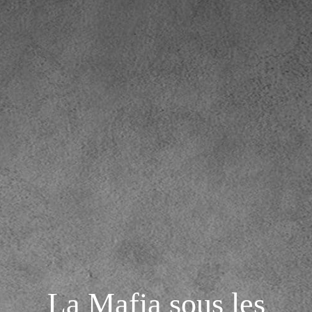
La Mafia sous les