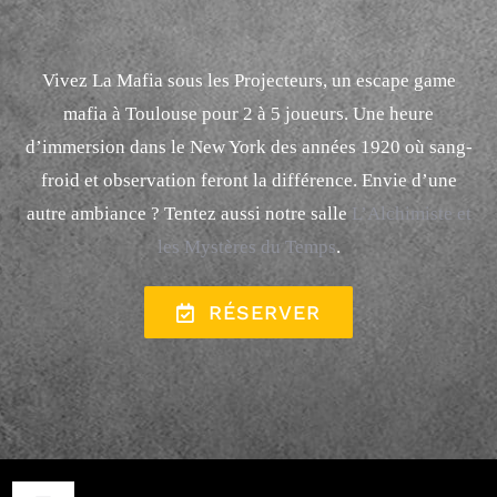
Vivez La Mafia sous les Projecteurs, un escape game
mafia à Toulouse pour 2 à 5 joueurs. Une heure
d’immersion dans le New York des années 1920 où sang-
froid et observation feront la différence. Envie d’une
autre ambiance ? Tentez aussi notre salle
L’Alchimiste et
les Mystères du Temps
.
RÉSERVER