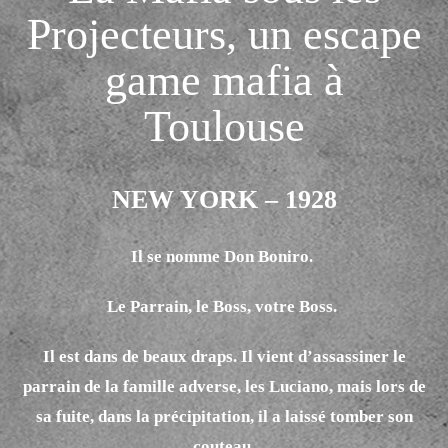
Projecteurs, un escape
game mafia à
Toulouse
NEW YORK – 1928
Il se nomme Don Boniro.
Le Parrain, le Boss, votre Boss.
Il est dans de beaux draps. Il vient d’assassiner le
parrain de la famille adverse, les Luciano, mais lors de
sa fuite, dans la précipitation, il a laissé tomber son
couteau.