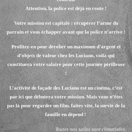
Attention, l
a police est déjà en route !
Votre mission est capitale : récupérer l’arme du
parrain et vous échapper avant que la police n’arrive !
Profitez-en pour dérober un maximum d’argent et
d’objets de valeur chez les Luciano, voilà qui
constituera votre salaire pour cette journée périlleuse
!
L’activité de façade des Luciano est un cinéma, c’est
par ici que débutera votre mission. Mais vous n’êtes
pas là pour regarder un film, faites vite, la survie de la
famille en dépend !
Toutes nos salles sont climatisées.