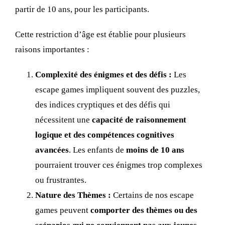
partir de 10 ans, pour les participants.
Cette restriction d’âge est établie pour plusieurs
raisons importantes :
Complexité des énigmes et des défis :
Les
escape games impliquent souvent des puzzles,
des indices cryptiques et des défis qui
nécessitent une
capacité de raisonnement
logique et des compétences cognitives
avancées
. Les enfants de
moins de 10 ans
pourraient trouver ces énigmes trop complexes
ou frustrantes.
Nature des Thèmes :
Certains de nos escape
games peuvent
comporter des thèmes ou des