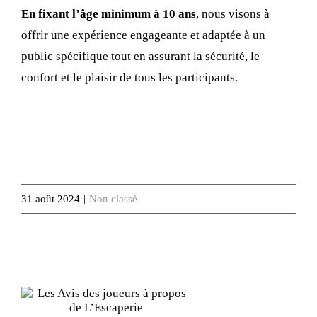
En fixant l’âge minimum à 10 ans
, nous visons à
offrir une expérience engageante et adaptée à un
public spécifique tout en assurant la sécurité, le
confort et le plaisir de tous les participants.
31 août 2024
|
Non classé
Articles similaires