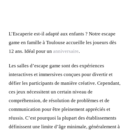
adapté aux enfants
L’Escaperie est-il adapté aux enfants ? Notre escape
game en famille à Toulouse accueille les joueurs dès
12 ans. Idéal pour un
anniversaire
.
Les salles d’escape game sont des expériences
interactives et immersives conçues pour divertir et
défier les participants de manière créative. Cependant,
ces jeux nécessitent un certain niveau de
compréhension, de résolution de problèmes et de
communication pour être pleinement appréciés et
réussis. C’est pourquoi la plupart des établissements
définissent une limite d’âge minimale, généralement à