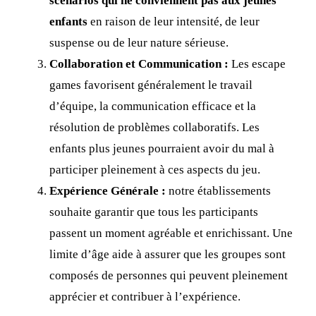
scénarios qui ne conviennent pas aux jeunes
enfants
en raison de leur intensité, de leur
suspense ou de leur nature sérieuse.
Collaboration et Communication :
Les escape
games favorisent généralement le travail
d’équipe, la communication efficace et la
résolution de problèmes collaboratifs. Les
enfants plus jeunes pourraient avoir du mal à
participer pleinement à ces aspects du jeu.
Expérience Générale :
notre établissements
souhaite garantir que tous les participants
passent un moment agréable et enrichissant. Une
limite d’âge aide à assurer que les groupes sont
composés de personnes qui peuvent pleinement
apprécier et contribuer à l’expérience.